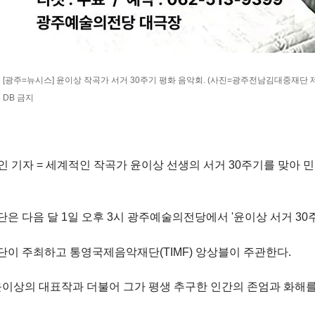
[광주=뉴시스] 윤이상 작곡가 서거 30주기 평화 음악회. (사진=광주전남김대중재단 제공) 202
DB 금지
인 기자 = 세계적인 작곡가 윤이상 선생의 서거 30주기를 맞아 민
 다음 달 1일 오후 3시 광주예술의전당에서 '윤이상 서거 30주
이 주최하고 통영국제음악재단(TIMF) 앙상블이 주관한다.
이상의 대표작과 더불어 그가 평생 추구한 인간의 존엄과 화해를