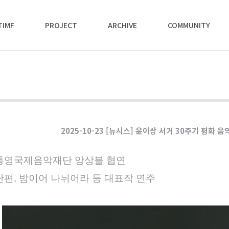
TIMF
PROJECT
ARCHIVE
COMMUNITY
2025-10-23 [뉴시스] 윤이상 서거 30주기 평화 
 통영국제음악재단 앙상블 협연
단편, 밤이어 나뉘어라 등 대표작 연주