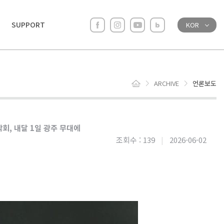
SUPPORT
KOR
ARCHIVE
언론보도
음악회, 내달 1일 광주 무대에
조회수 : 139
|
2026-06-02